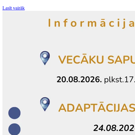
Lasīt vairāk