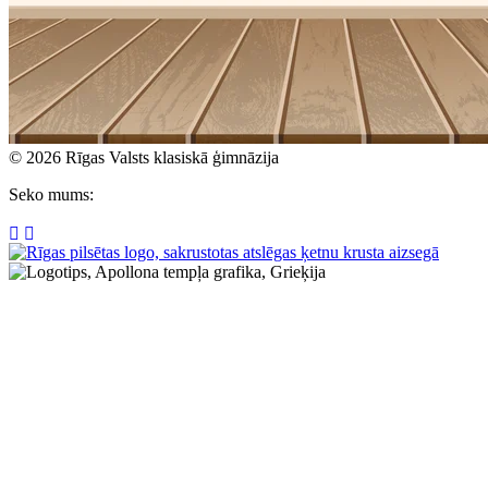
© 2026 Rīgas Valsts klasiskā ģimnāzija
Seko mums: