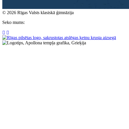
© 2026 Rīgas Valsts klasiskā ģimnāzija
Seko mums: