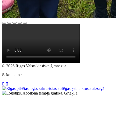
© 2026 Rīgas Valsts klasiskā ģimnāzija
Seko mums: